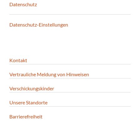
Datenschutz
Datenschutz-Einstellungen
Kontakt
Vertrauliche Meldung von Hinweisen
Verschickungskinder
Unsere Standorte
Barrierefreiheit