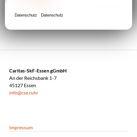
Datenschutz
Datenschutz
Caritas-SkF-Essen gGmbH
An der Reichsbank 1-7
45127 Essen
info@cse.ruhr
Impressum