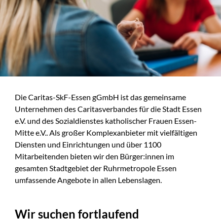
Die Caritas-SkF-Essen gGmbH ist das gemeinsame
Unternehmen des Caritasverbandes für die Stadt Essen
e.V. und des Sozialdienstes katholischer Frauen Essen-
Mitte e.V.. Als großer Komplexanbieter mit vielfältigen
Diensten und Einrichtungen und über 1100
Mitarbeitenden bieten wir den Bürger:innen im
gesamten Stadtgebiet der Ruhrmetropole Essen
umfassende Angebote in allen Lebenslagen.
Wir suchen fortlaufend