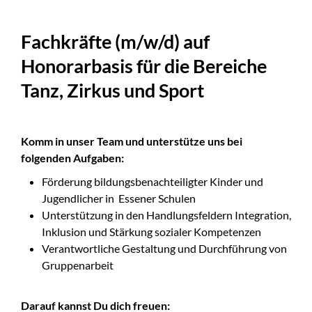
Fachkräfte (m/w/d) auf
Honorarbasis für die Bereiche
Tanz, Zirkus und Sport
Komm in unser Team und unterstütze uns bei
folgenden Aufgaben:
Förderung bildungsbenachteiligter Kinder und
Jugendlicher in Essener Schulen
Unterstützung in den Handlungsfeldern Integration,
Inklusion und Stärkung sozialer Kompetenzen
Verantwortliche Gestaltung und Durchführung von
Gruppenarbeit
Darauf kannst Du dich freuen: