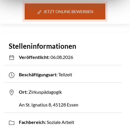
JETZT ONLINE BEWERBEN
Stelleninformationen
Veröffentlicht:
06.08.2026
Beschäftigungsart:
Teilzeit
Ort:
Zirkuspädagogik
An St. Ignatius 8, 45128 Essen
Fachbereich:
Soziale Arbeit