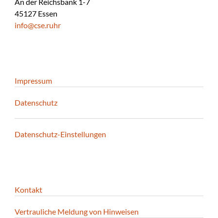
An der Reichsbank 1-7
45127 Essen
info@cse.ruhr
Impressum
Datenschutz
Datenschutz-Einstellungen
Kontakt
Vertrauliche Meldung von Hinweisen