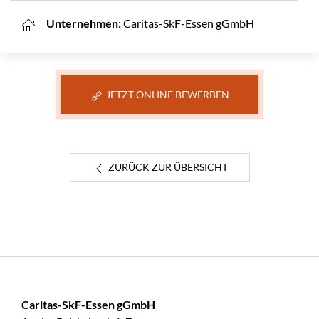
Unternehmen:
Caritas-SkF-Essen gGmbH
JETZT ONLINE BEWERBEN
ZURÜCK ZUR ÜBERSICHT
Caritas-SkF-Essen gGmbH