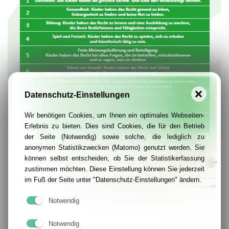
Datenschutz-Einstellungen
Wir benötigen Cookies, um Ihnen ein optimales Webseiten-
Erlebnis zu bieten. Dies sind Cookies, die für den Betrieb
der Seite (Notwendig) sowie solche, die lediglich zu
anonymen Statistikzwecken (Matomo) genutzt werden. Sie
können selbst entscheiden, ob Sie der Statistikerfassung
zustimmen möchten. Diese Einstellung können Sie jederzeit
im Fuß der Seite unter "Datenschutz-Einstellungen" ändern.
Notwendig
Notwendig