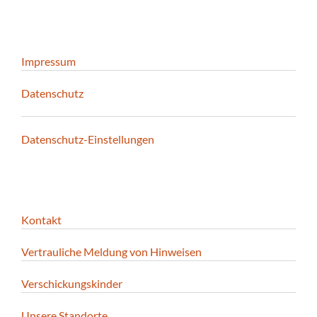
Impressum
Datenschutz
Datenschutz-Einstellungen
Kontakt
Vertrauliche Meldung von Hinweisen
Verschickungskinder
Unsere Standorte