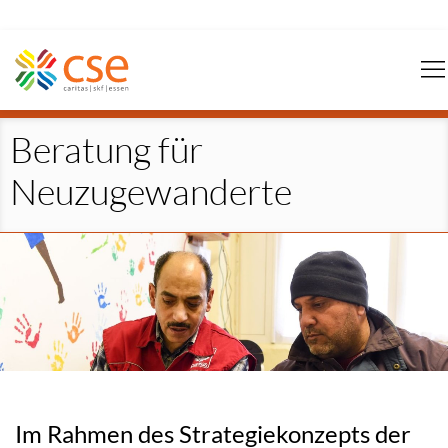
Navigation
überspringen
Beratung für
Neuzugewanderte
Im Rahmen des Strategiekonzepts der