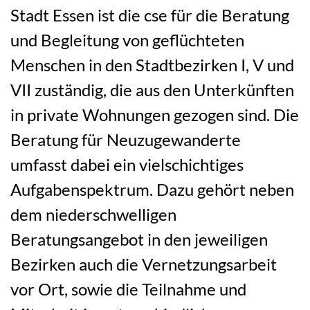
Stadt Essen ist die cse für die Beratung
und Begleitung von geflüchteten
Menschen in den Stadtbezirken I, V und
VII zuständig, die aus den Unterkünften
in private Wohnungen gezogen sind. Die
Beratung für Neuzugewanderte
umfasst dabei ein vielschichtiges
Aufgabenspektrum. Dazu gehört neben
dem niederschwelligen
Beratungsangebot in den jeweiligen
Bezirken auch die Vernetzungsarbeit
vor Ort, sowie die Teilnahme und