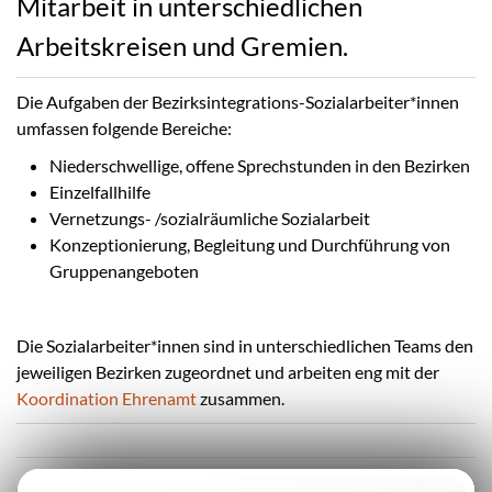
Mitarbeit in unterschiedlichen
Arbeitskreisen und Gremien.
Die Aufgaben der Bezirksintegrations-Sozialarbeiter*innen
umfassen folgende Bereiche:
Niederschwellige, offene Sprechstunden in den Bezirken
Einzelfallhilfe
Vernetzungs- /sozialräumliche Sozialarbeit
Konzeptionierung, Begleitung und Durchführung von
Gruppenangeboten
Die Sozialarbeiter*innen sind in unterschiedlichen Teams den
jeweiligen Bezirken zugeordnet und arbeiten eng mit der
Koordination Ehrenamt
zusammen.