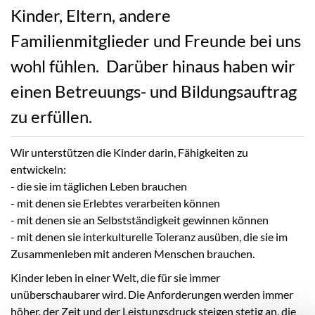
Kinder, Eltern, andere
Familienmitglieder und Freunde bei uns
wohl fühlen. Darüber hinaus haben wir
einen Betreuungs- und Bildungsauftrag
zu erfüllen.
Wir unterstützen die Kinder darin, Fähigkeiten zu
entwickeln:
- die sie im täglichen Leben brauchen
- mit denen sie Erlebtes verarbeiten können
- mit denen sie an Selbstständigkeit gewinnen können
- mit denen sie interkulturelle Toleranz ausüben, die sie im
Zusammenleben mit anderen Menschen brauchen.
Kinder leben in einer Welt, die für sie immer
unüberschaubarer wird. Die Anforderungen werden immer
höher, der Zeit und der Leistungsdruck steigen stetig an, die