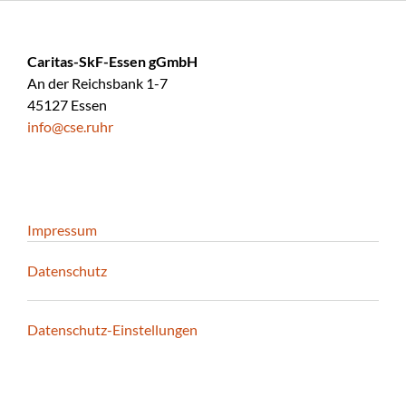
Caritas-SkF-Essen gGmbH
An der Reichsbank 1-7
45127 Essen
info@cse.ruhr
Impressum
Datenschutz
Datenschutz-Einstellungen