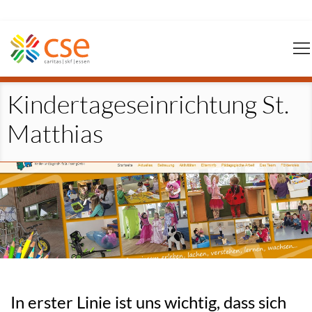
Navigation
überspringen
Kindertageseinrichtung St.
Matthias
In erster Linie ist uns wichtig, dass sich