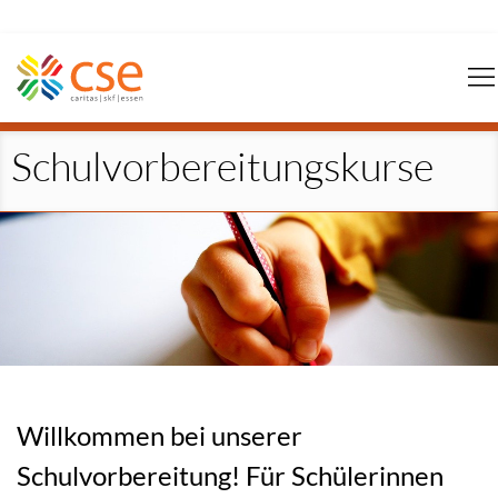
Navigation
überspringen
Schulvorbereitungskurse
Willkommen bei unserer
Schulvorbereitung! Für Schülerinnen