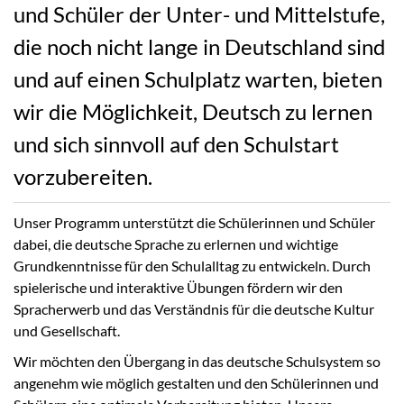
und Schüler der Unter- und Mittelstufe,
die noch nicht lange in Deutschland sind
und auf einen Schulplatz warten, bieten
wir die Möglichkeit, Deutsch zu lernen
und sich sinnvoll auf den Schulstart
vorzubereiten.
Unser Programm unterstützt die Schülerinnen und Schüler
dabei, die deutsche Sprache zu erlernen und wichtige
Grundkenntnisse für den Schulalltag zu entwickeln. Durch
spielerische und interaktive Übungen fördern wir den
Spracherwerb und das Verständnis für die deutsche Kultur
und Gesellschaft.
Wir möchten den Übergang in das deutsche Schulsystem so
angenehm wie möglich gestalten und den Schülerinnen und