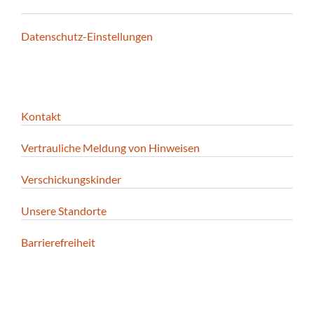
Datenschutz-Einstellungen
Kontakt
Vertrauliche Meldung von Hinweisen
Verschickungskinder
Unsere Standorte
Barrierefreiheit