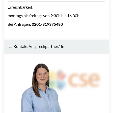
Erreichbarkeit:
montags bis freitags von 9:30h bis 16:00h
Bei Anfragen:
0201-319375480
Kontakt Ansprechpartner/-in