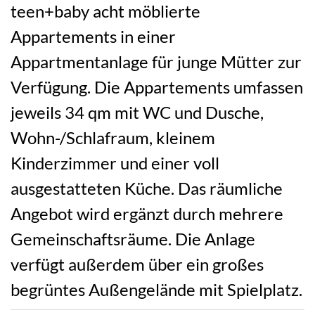
teen+baby acht möblierte
Appartements in einer
Appartmentanlage für junge Mütter zur
Verfügung. Die Appartements umfassen
jeweils 34 qm mit WC und Dusche,
Wohn-/Schlafraum, kleinem
Kinderzimmer und einer voll
ausgestatteten Küche. Das räumliche
Angebot wird ergänzt durch mehrere
Gemeinschaftsräume. Die Anlage
verfügt außerdem über ein großes
begrüntes Außengelände mit Spielplatz.