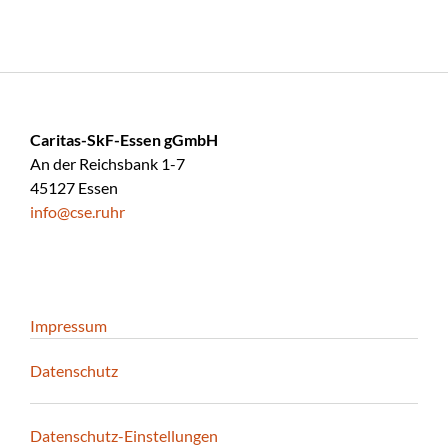
Caritas-SkF-Essen gGmbH
An der Reichsbank 1-7
45127 Essen
info@cse.ruhr
Impressum
Datenschutz
Datenschutz-Einstellungen