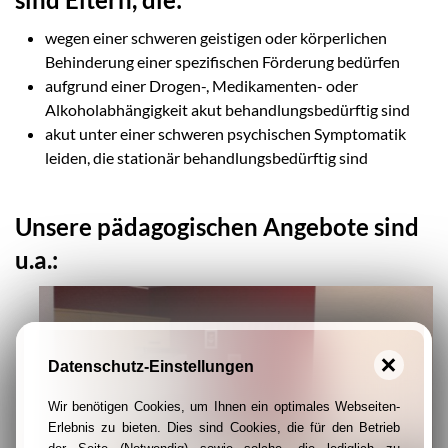
wegen einer schweren geistigen oder körperlichen
Behinderung einer spezifischen Förderung bedürfen
aufgrund einer Drogen-, Medikamenten- oder
Alkoholabhängigkeit akut behandlungsbedürftig sind
akut unter einer schweren psychischen Symptomatik
leiden, die stationär behandlungsbedürftig sind
Unsere pädagogischen Angebote sind
u.a.:
Datenschutz-Einstellungen
Wir benötigen Cookies, um Ihnen ein optimales Webseiten-
Erlebnis zu bieten. Dies sind Cookies, die für den Betrieb