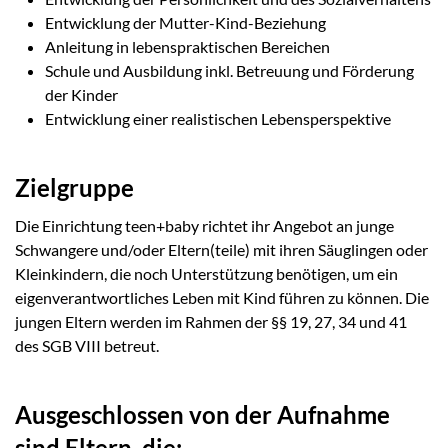
Entwicklung der Mutter-Kind-Beziehung
Anleitung in lebenspraktischen Bereichen
Schule und Ausbildung inkl. Betreuung und Förderung
der Kinder
Entwicklung einer realistischen Lebensperspektive
Zielgruppe
Die Einrichtung teen+baby richtet ihr Angebot an junge
Schwangere und/oder Eltern(teile) mit ihren Säuglingen oder
Kleinkindern, die noch Unterstützung benötigen, um ein
eigenverantwortliches Leben mit Kind führen zu können. Die
jungen Eltern werden im Rahmen der §§ 19, 27, 34 und 41
des SGB VIII betreut.
Ausgeschlossen von der Aufnahme
sind Eltern, die: