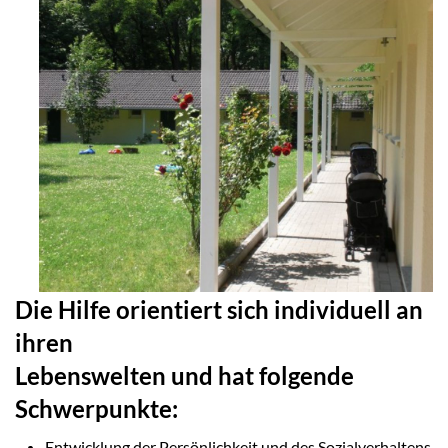
Die Hilfe orientiert sich individuell an
ihren
Lebenswelten und hat folgende
Schwerpunkte:
Entwicklung der Persönlichkeit und des Sozialverhaltens