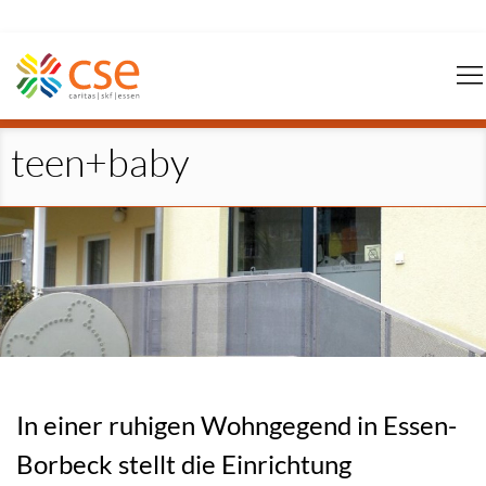
Navigation
überspringen
teen+baby
In einer ruhigen Wohngegend in Essen-
Borbeck stellt die Einrichtung