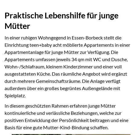
Praktische Lebenshilfe für junge
Mütter
In einer ruhigen Wohngegend in Essen-Borbeck stellt die
Einrichtung teen+baby acht möblierte Appartements in einer
Appartmentanlage für junge Mütter zur Verfügung. Die
Appartements umfassen jeweils 34 qm mit WC und Dusche,
Wohn-/Schlafraum, kleinem Kinderzimmer und einer voll
ausgestatteten Küche. Das räumliche Angebot wird ergänzt
durch mehrere Gemeinschaftsräume. Die Anlage verfügt
außerdem über ein großes begrüntes Außengelände mit
Spielplatz.
In diesem geschützten Rahmen erfahren junge Mütter
kontinuierliche und verlässliche Beziehungen, welche zur
positiven Entwicklung der Persönlichkeit beitragen und eine
Basis für eine gute Mutter-Kind-Bindung schaffen.