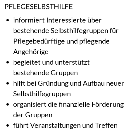
PFLEGESELBSTHILFE
informiert Interessierte über
bestehende Selbsthilfegruppen für
Pflegebedürftige und pflegende
Angehörige
begleitet und unterstützt
bestehende Gruppen
hilft bei Gründung und Aufbau neuer
Selbsthilfegruppen
organisiert die finanzielle Förderung
der Gruppen
führt Veranstaltungen und Treffen