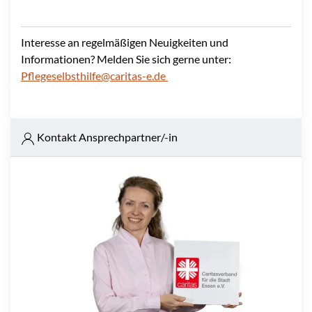
Interesse an regelmäßigen Neuigkeiten und
Informationen? Melden Sie sich gerne unter:
Pflegeselbsthilfe@caritas-e.de
Kontakt Ansprechpartner/-in