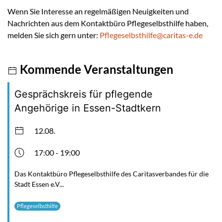
Wenn Sie Interesse an regelmäßigen Neuigkeiten und
Nachrichten aus dem Kontaktbüro Pflegeselbsthilfe haben,
melden Sie sich gern unter:
Pflegeselbsthilfe@caritas-e.de
Kommende Veranstaltungen
Gesprächskreis für pflegende
Angehörige in Essen-Stadtkern
12.08.
17:00 - 19:00
Das Kontaktbüro Pflegeselbsthilfe des Caritasverbandes für die
Stadt Essen e.V...
Pflegeselbsthilfe