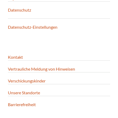
Datenschutz
Datenschutz-Einstellungen
Kontakt
Vertrauliche Meldung von Hinweisen
Verschickungskinder
Unsere Standorte
Barrierefreiheit