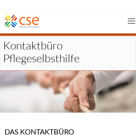
Navigation
überspringen
Kontaktbüro
Pflegeselbsthilfe
DAS KONTAKTBÜRO