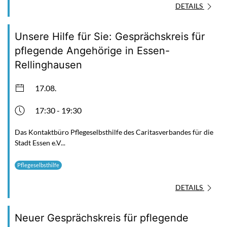
DETAILS
Unsere Hilfe für Sie: Gesprächskreis für
pflegende Angehörige in Essen-
Rellinghausen
17.08.
17:30 - 19:30
Das Kontaktbüro Pflegeselbsthilfe des Caritasverbandes für die
Stadt Essen e.V...
Pflegeselbsthilfe
DETAILS
Neuer Gesprächskreis für pflegende