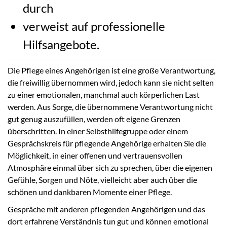
durch
verweist auf professionelle
Hilfsangebote.
Die Pflege eines Angehörigen ist eine große Verantwortung,
die freiwillig übernommen wird, jedoch kann sie nicht selten
zu einer emotionalen, manchmal auch körperlichen Last
werden. Aus Sorge, die übernommene Verantwortung nicht
gut genug auszufüllen, werden oft eigene Grenzen
überschritten. In einer Selbsthilfegruppe oder einem
Gesprächskreis für pflegende Angehörige erhalten Sie die
Möglichkeit, in einer offenen und vertrauensvollen
Atmosphäre einmal über sich zu sprechen, über die eigenen
Gefühle, Sorgen und Nöte, vielleicht aber auch über die
schönen und dankbaren Momente einer Pflege.
Gespräche mit anderen pflegenden Angehörigen und das
dort erfahrene Verständnis tun gut und können emotional