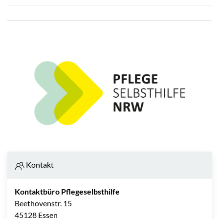
Kontakt
Kontaktbüro Pflegeselbsthilfe
Beethovenstr. 15
45128 Essen