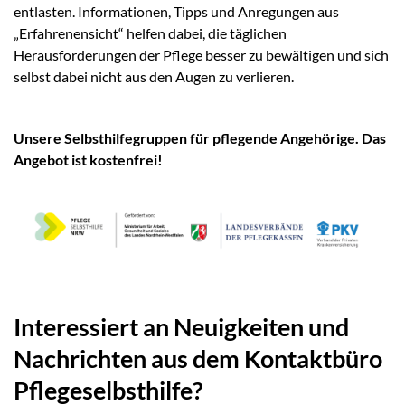
entlasten. Informationen, Tipps und Anregungen aus
„Erfahrenensicht“ helfen dabei, die täglichen
Herausforderungen der Pflege besser zu bewältigen und sich
selbst dabei nicht aus den Augen zu verlieren.
Unsere Selbsthilfegruppen für pflegende Angehörige. Das
Angebot ist kostenfrei!
Interessiert an Neuigkeiten und
Nachrichten aus dem Kontaktbüro
Pflegeselbsthilfe?